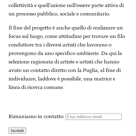
collettività e quell’azione nell’essere parte attiva di
un processo pubblico, sociale e comunitario.
Il fine del progetto è anche quello di realizzare un
focus sul luogo, come attitudine per trovare un filo
conduttore tra i diversi artisti che lavorano o
provengono da uno specifico ambiente. Da qui la
selezione ragionata di artiste e artisti che hanno
avuto un contatto diretto con la Puglia, al fine di
individuare, laddove è possibile, una matrice e
linea di ricerca comune.
Rimaniamo in contatto: