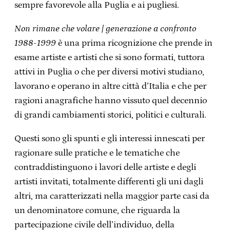
sempre favorevole alla Puglia e ai pugliesi.
Non rimane che volare | generazione a confronto
1988-1999
è una prima ricognizione che prende in
esame artiste e artisti che si sono formati, tuttora
attivi in Puglia o che per diversi motivi studiano,
lavorano e operano in altre città d’Italia e che per
ragioni anagrafiche hanno vissuto quel decennio
di grandi cambiamenti storici, politici e culturali.
Questi sono gli spunti e gli interessi innescati per
ragionare sulle pratiche e le tematiche che
contraddistinguono i lavori delle artiste e degli
artisti invitati, totalmente differenti gli uni dagli
altri, ma caratterizzati nella maggior parte casi da
un denominatore comune, che riguarda la
partecipazione civile dell’individuo, della