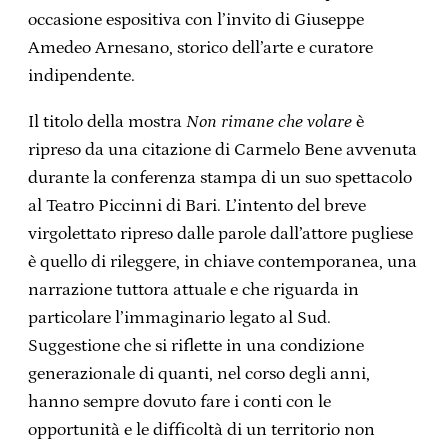
occasione espositiva con l’invito di Giuseppe
Amedeo Arnesano, storico dell’arte e curatore
indipendente.
Il titolo della mostra
Non rimane che volare
è
ripreso da una citazione di Carmelo Bene avvenuta
durante la conferenza stampa di un suo spettacolo
al Teatro Piccinni di Bari. L’intento del breve
virgolettato ripreso dalle parole dall’attore pugliese
è quello di rileggere, in chiave contemporanea, una
narrazione tuttora attuale e che riguarda in
particolare l’immaginario legato al Sud.
Suggestione che si riflette in una condizione
generazionale di quanti, nel corso degli anni,
hanno sempre dovuto fare i conti con le
opportunità e le difficoltà di un territorio non