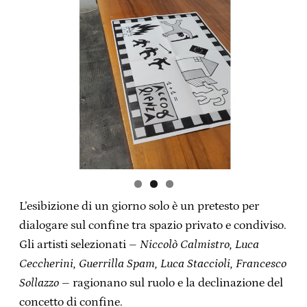
L’esibizione di un giorno solo è un pretesto per
dialogare sul confine tra spazio privato e condiviso.
Gli artisti selezionati –
Niccolò Calmistro, Luca
Ceccherini, Guerrilla Spam, Luca Staccioli, Francesco
Sollazzo
– ragionano sul ruolo e la declinazione del
concetto di confine.