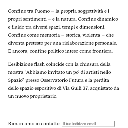
Confine tra l’uomo – la propria soggettività e i
propri sentimenti – e la natura. Confine dinamico
e fluido tra diversi spazi, tempi e dimensioni.
Confine come memoria – storica, violenta – che
diventa pretesto per una rielaborazione personale.
E ancora, confine politico inteso come frontiera.
L’esibizione flash coincide con la chiusura della
mostra “Abbiamo invitato un po’ di artisti nello
Spazio” presso Osservatorio Futura e la perdita
dello spazio espositivo di Via Gulli 37, acquistato da
un nuovo proprietario.
Rimaniamo in contatto: