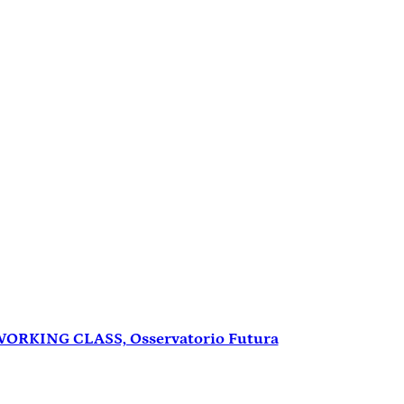
ORKING CLASS, Osservatorio Futura