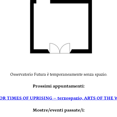
Osservatorio Futura è temporaneamente senza spazio.
Prossimi appuntamenti:
 TIMES OF UPRISING – terzospazio, ARTS OF THE W
Mostre/eventi passate/i: