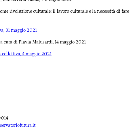
ome rivoluzione culturale; il lavoro culturale e la necessità di fare 
iva, 31 maggio 2021
 a cura di Flavia Malusardi, 14 maggio 2021
a collettiva, 4 maggio 2021
0014
servatoriofutura.it