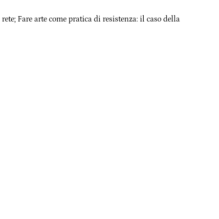
rete; Fare arte come pratica di resistenza: il caso della